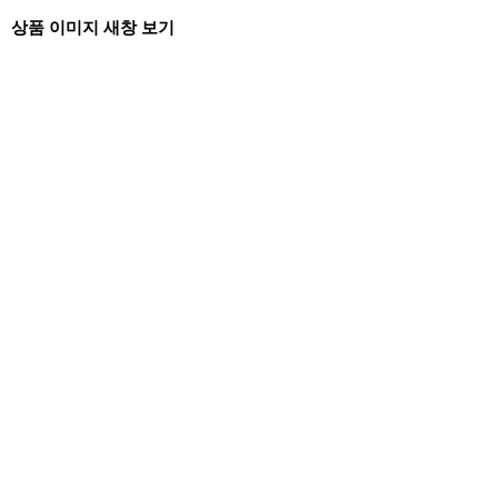
상품 이미지 새창 보기