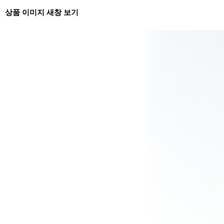
상품 이미지 새창 보기