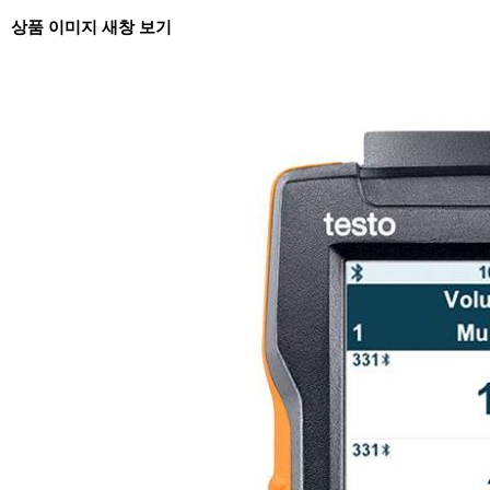
상품 이미지 새창 보기